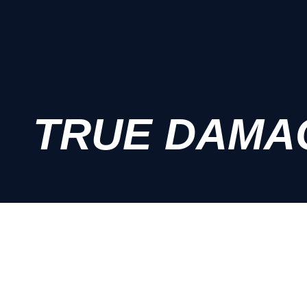
TRUE DAMA