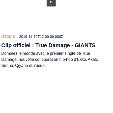
MÉDIAS
2019-11-10T12:00:00.000Z
Clip officiel : True Damage - GIANTS
Dominez le monde avec le premier single de True
Damage, nouvelle collaboration hip-hop d'Ekko, Akali,
Senna, Qiyana et Yasuo.