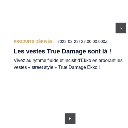
PRODUITS DÉRIVÉS
2023-02-23T22:00:00.000Z
Les vestes True Damage sont là !
Vivez au rythme fluide et incisif d'Ekko en arborant les
vestes « street style » True Damage Ekko !