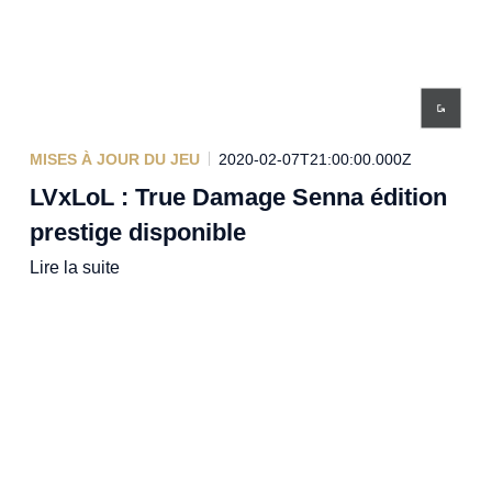
MISES À JOUR DU JEU
2020-02-07T21:00:00.000Z
LVxLoL : True Damage Senna édition
prestige disponible
Lire la suite