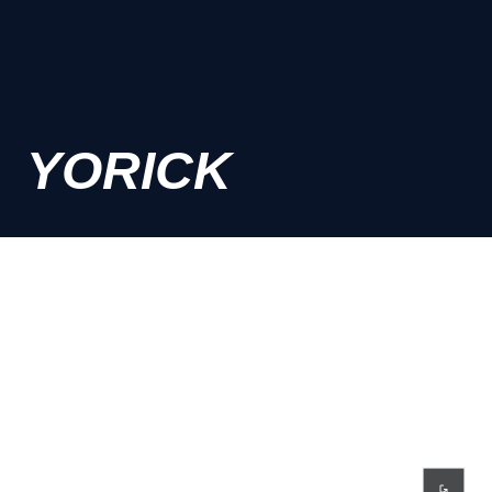
YORICK