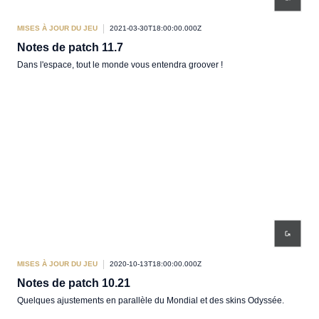
MISES À JOUR DU JEU
2021-03-30T18:00:00.000Z
Notes de patch 11.7
Dans l'espace, tout le monde vous entendra groover !
MISES À JOUR DU JEU
2020-10-13T18:00:00.000Z
Notes de patch 10.21
Quelques ajustements en parallèle du Mondial et des skins Odyssée.