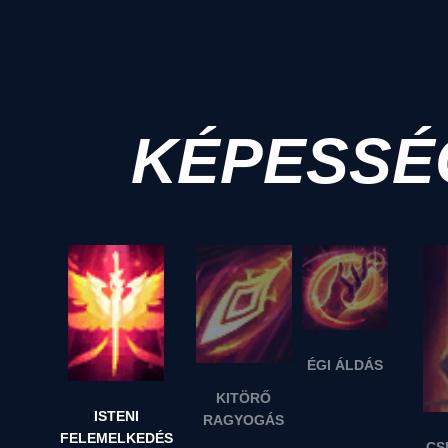
KÉPESSÉ
ÉGI ÁLDÁS
KITÖRŐ
ISTENI
RAGYOGÁS
FELEMELKEDÉS
CS