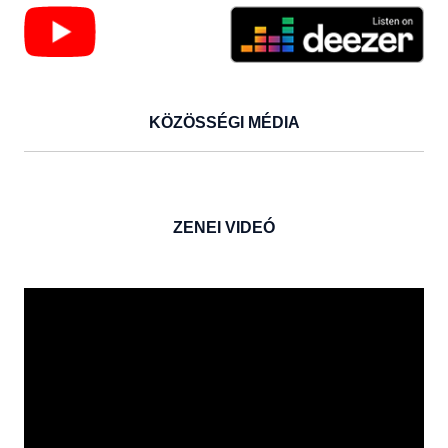
KÖZÖSSÉGI MÉDIA
ZENEI VIDEÓ