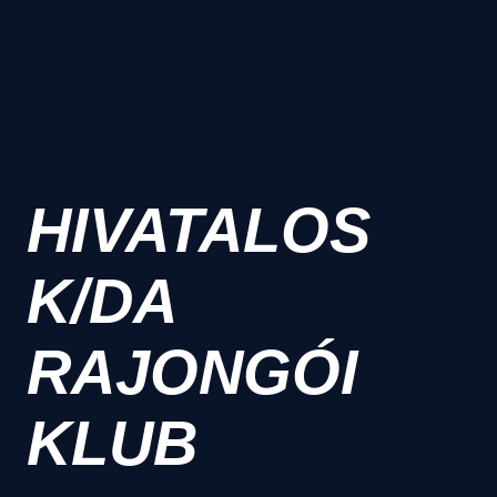
HIVATALOS
K/DA
RAJONGÓI
KLUB