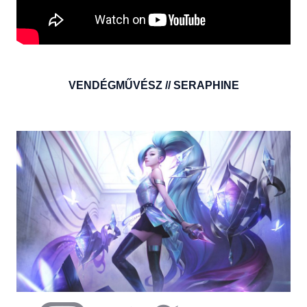
VENDÉGMŰVÉSZ // SERAPHINE