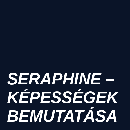
SERAPHINE –
KÉPESSÉGEK
BEMUTATÁSA