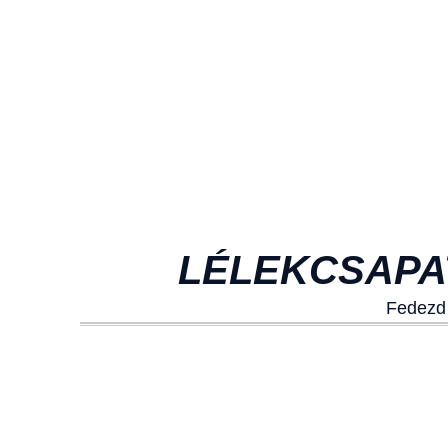
LÉLEKCSAPAT
Fedezd 