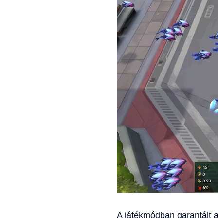
A játékmódban garantált a