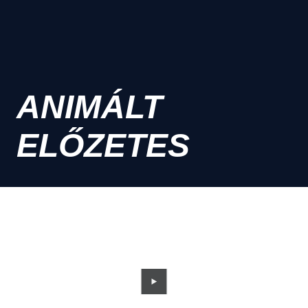
ANIMÁLT
ELŐZETES