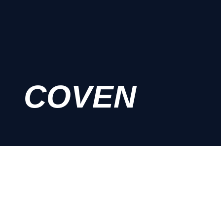
COVEN