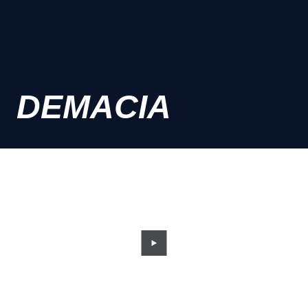
DEMACIA