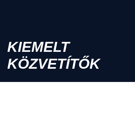
KIEMELT
KÖZVETÍTŐK