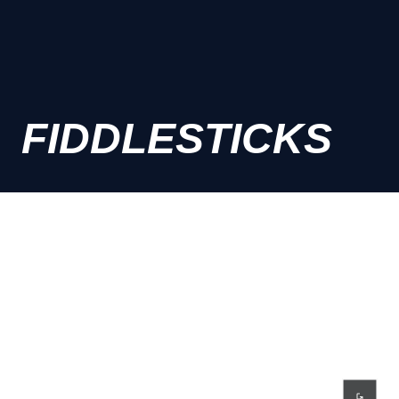
FIDDLESTICKS