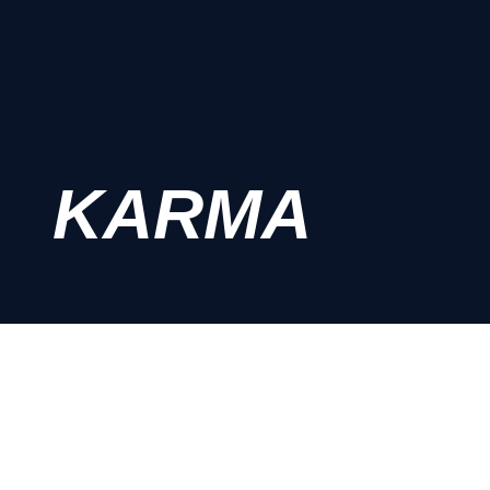
KARMA