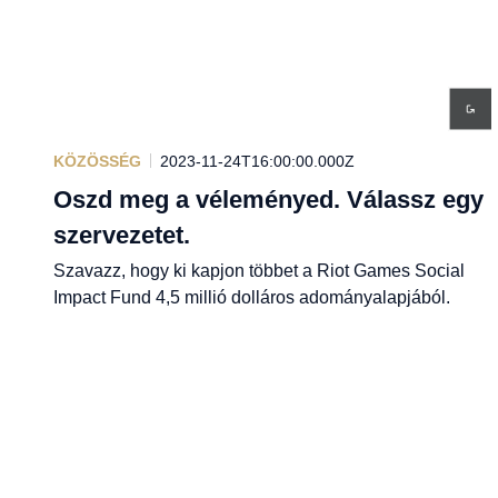
KÖZÖSSÉG
2023-11-24T16:00:00.000Z
Oszd meg a véleményed. Válassz egy
szervezetet.
Szavazz, hogy ki kapjon többet a Riot Games Social
Impact Fund 4,5 millió dolláros adományalapjából.