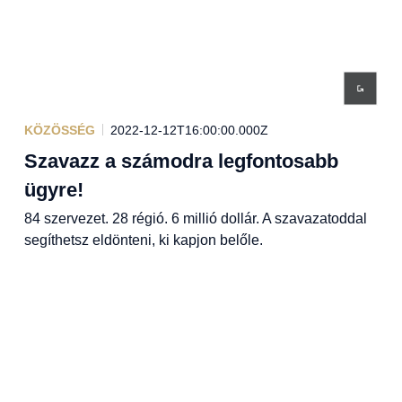
KÖZÖSSÉG
2022-12-12T16:00:00.000Z
Szavazz a számodra legfontosabb
ügyre!
84 szervezet. 28 régió. 6 millió dollár. A szavazatoddal
segíthetsz eldönteni, ki kapjon belőle.