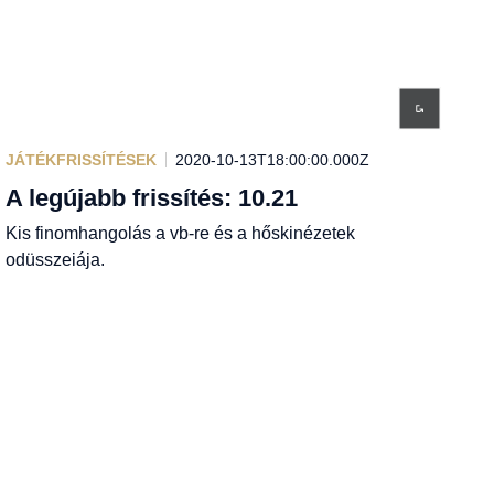
JÁTÉKFRISSÍTÉSEK
2020-10-13T18:00:00.000Z
A legújabb frissítés: 10.21
Kis finomhangolás a vb-re és a hőskinézetek
odüsszeiája.