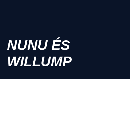
NUNU ÉS
WILLUMP