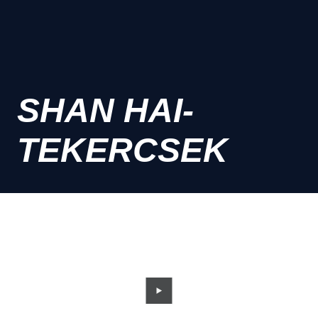
SHAN HAI-
TEKERCSEK