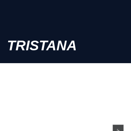
TRISTANA