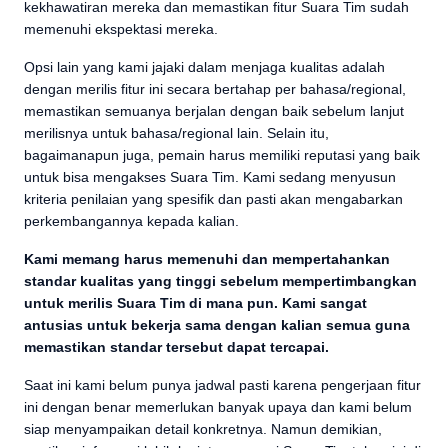
kekhawatiran mereka dan memastikan fitur Suara Tim sudah
memenuhi ekspektasi mereka.
Opsi lain yang kami jajaki dalam menjaga kualitas adalah
dengan merilis fitur ini secara bertahap per bahasa/regional,
memastikan semuanya berjalan dengan baik sebelum lanjut
merilisnya untuk bahasa/regional lain. Selain itu,
bagaimanapun juga, pemain harus memiliki reputasi yang baik
untuk bisa mengakses Suara Tim. Kami sedang menyusun
kriteria penilaian yang spesifik dan pasti akan mengabarkan
perkembangannya kepada kalian.
Kami memang harus memenuhi dan mempertahankan
standar kualitas yang tinggi sebelum mempertimbangkan
untuk merilis Suara Tim di mana pun. Kami sangat
antusias untuk bekerja sama dengan kalian semua guna
memastikan standar tersebut dapat tercapai.
Saat ini kami belum punya jadwal pasti karena pengerjaan fitur
ini dengan benar memerlukan banyak upaya dan kami belum
siap menyampaikan detail konkretnya. Namun demikian,