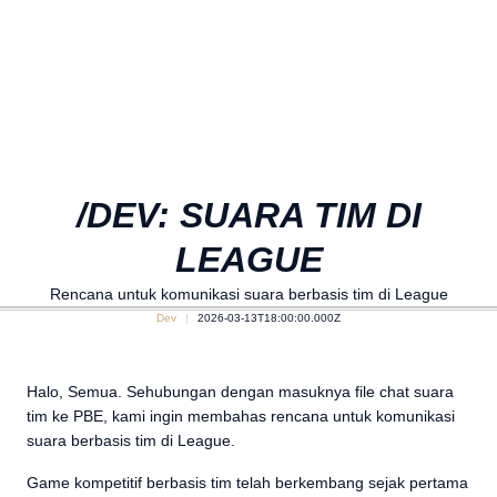
/DEV: SUARA TIM DI
LEAGUE
Rencana untuk komunikasi suara berbasis tim di League
Dev
2026-03-13T18:00:00.000Z
Halo, Semua. Sehubungan dengan masuknya file chat suara
tim ke PBE, kami ingin membahas rencana untuk komunikasi
suara berbasis tim di League.
Game kompetitif berbasis tim telah berkembang sejak pertama