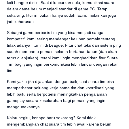
kali League dirilis. Saat diluncurkan dulu, komunikasi suara
dalam game belum menjadi standar di game PC. Tetapi
sekarang, fitur ini bukan hanya sudah lazim, melainkan juga
jadi keharusan.
Sebagai game berbasis tim yang bisa menjadi sangat
kompetitif, kami sering mendengar keluhan pemain tentang
tidak adanya fitur ini di League. Fitur chat teks dan sistem ping
sudah membantu pemain selama bertahun-tahun (dan akan
terus dilanjutkan), tetapi kami ingin menghadirkan fitur Suara
Tim bagi yang ingin berkomunikasi lebih lancar dengan rekan
tim.
Kami yakin jika dijalankan dengan baik, chat suara tim bisa
memperbesar peluang kerja sama tim dan koordinasi yang
lebih baik, serta berpotensi meningkatkan pengalaman
gameplay secara keseluruhan bagi pemain yang ingin
menggunakannya.
Kalau begitu, kenapa baru sekarang? Kami tidak
mengembangkan chat suara tim lebih awal karena belum