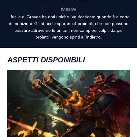
PASSIVA
Il fucile di Graves ha doti uniche. Va ricaricato quando è a corto
di munizioni. Gli attacchi sparano 4 proiettili, che non possono
passare attraverso le unità. I non-campioni colpiti da più
proiettili vengono spinti all'indietro.
ASPETTI DISPONIBILI