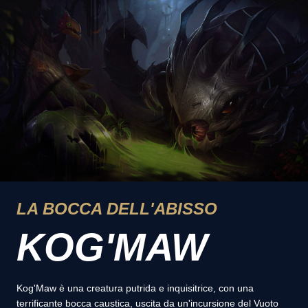
LA BOCCA DELL'ABISSO
KOG'MAW
Kog'Maw è una creatura putrida e inquisitrice, con una
terrificante bocca caustica, uscita da un'incursione del Vuoto