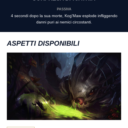
PASSIVA
4 secondi dopo la sua morte, Kog'Maw esplode infliggendo
danni puri ai nemici circostanti.
ASPETTI DISPONIBILI