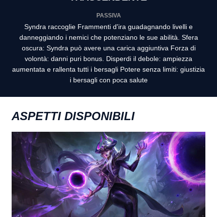
PASSIVA
Syndra raccoglie Frammenti d'ira guadagnando livelli e
danneggiando i nemici che potenziano le sue abilità. Sfera
oscura: Syndra può avere una carica aggiuntiva Forza di
volontà: danni puri bonus. Disperdi il debole: ampiezza
aumentata e rallenta tutti i bersagli Potere senza limiti: giustizia
i bersagli con poca salute
ASPETTI DISPONIBILI