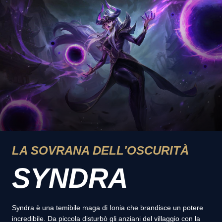
LA SOVRANA DELL'OSCURITÀ
SYNDRA
Syndra è una temibile maga di Ionia che brandisce un potere
incredibile. Da piccola disturbò gli anziani del villaggio con la