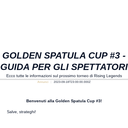
GOLDEN SPATULA CUP #3 -
GUIDA PER GLI SPETTATORI
Ecco tutte le informazioni sul prossimo torneo di Rising Legends
Annunci
2023-09-18T23:00:00.000Z
Benvenuti alla Golden Spatula Cup #3!
Salve, strateghi!