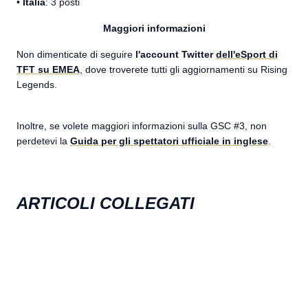
•
Italia
: 3 posti
Maggiori informazioni
Non dimenticate di seguire
l'account Twitter
dell'eSport di
TFT su EMEA
, dove troverete tutti gli aggiornamenti su Rising
Legends.
Inoltre, se volete maggiori informazioni sulla GSC #3, non
perdetevi la
Guida per gli spettatori ufficiale in inglese
.
ARTICOLI COLLEGATI