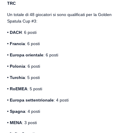
TRC
Un totale di 48 giocatori si sono qualificati per la Golden
Spatula Cup #3:
•
DACH
: 6 posti
•
Francia
: 6 posti
•
Europa orientale
: 6 posti
•
Polonia
: 6 posti
•
Turchia
: 5 posti
•
RoEMEA
: 5 posti
•
Europa settentrionale
: 4 posti
•
Spagna
: 4 posti
•
MENA
: 3 posti