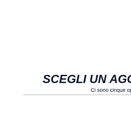
SCEGLI UN AG
Ci sono cinque o