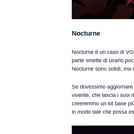
Nocturne
Nocturne è un caso di VGU 
parte smette di usarlo poc
Nocturne sono solidi, ma 
Se dovessimo aggiornare N
vivente, che lascia i suoi
creeremmo un kit base più
in modo tale che possa esse