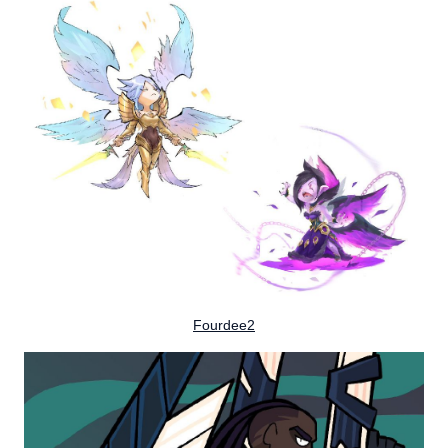
Fourdee2