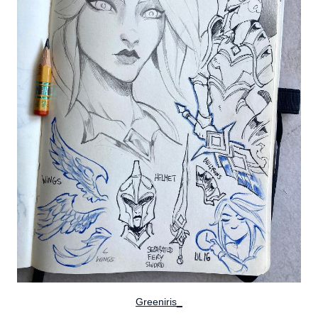
Greeniris_