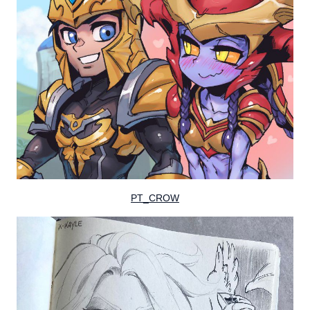
PT_CROW