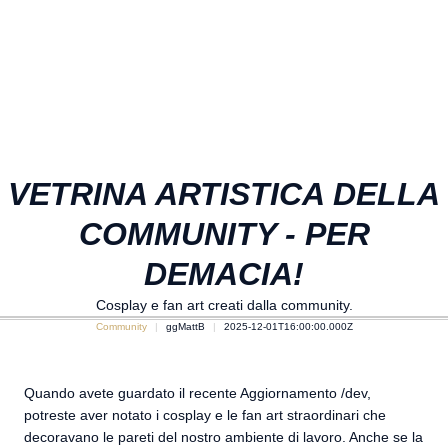
VETRINA ARTISTICA DELLA
COMMUNITY - PER
DEMACIA!
Cosplay e fan art creati dalla community.
Community
ggMattB
2025-12-01T16:00:00.000Z
Quando avete guardato il recente Aggiornamento /dev,
potreste aver notato i cosplay e le fan art straordinari che
decoravano le pareti del nostro ambiente di lavoro. Anche se la