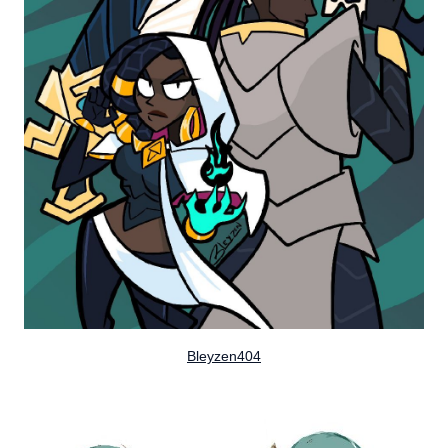
Bleyzen404