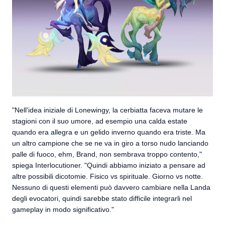
"Nell'idea iniziale di Lonewingy, la cerbiatta faceva mutare le
stagioni con il suo umore, ad esempio una calda estate
quando era allegra e un gelido inverno quando era triste. Ma
un altro campione che se ne va in giro a torso nudo lanciando
palle di fuoco, ehm, Brand, non sembrava troppo contento,"
spiega Interlocutioner. "Quindi abbiamo iniziato a pensare ad
altre possibili dicotomie. Fisico vs spirituale. Giorno vs notte.
Nessuno di questi elementi può davvero cambiare nella Landa
degli evocatori, quindi sarebbe stato difficile integrarli nel
gameplay in modo significativo."