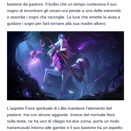
bastone da pastore. Il bulbo che un tempo conteneva il suo
sogno di incontrare gli umani ora pende a una delle estremità
e assorbe i sogni che raccoglie. La luce che emette la aiuta a
guidare i sogni per farli tornare alla sua madre albero.
L'aspetto Fiore spirituale di Lillia mantiene l'elemento del
pastore, ma con alcune aggiunte. Invece del normale fiore
sulla testa, ne ha uno di ciliegio tra due corna, porta un nodo
hanamusubi intorno alle gambe e il suo bastone ha un aspetto