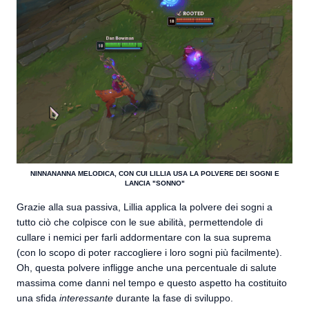
NINNANANNA MELODICA, CON CUI LILLIA USA LA POLVERE DEI SOGNI E
LANCIA "SONNO"
Grazie alla sua passiva, Lillia applica la polvere dei sogni a
tutto ciò che colpisce con le sue abilità, permettendole di
cullare i nemici per farli addormentare con la sua suprema
(con lo scopo di poter raccogliere i loro sogni più facilmente).
Oh, questa polvere infligge anche una percentuale di salute
massima come danni nel tempo e questo aspetto ha costituito
una sfida
interessante
durante la fase di sviluppo.