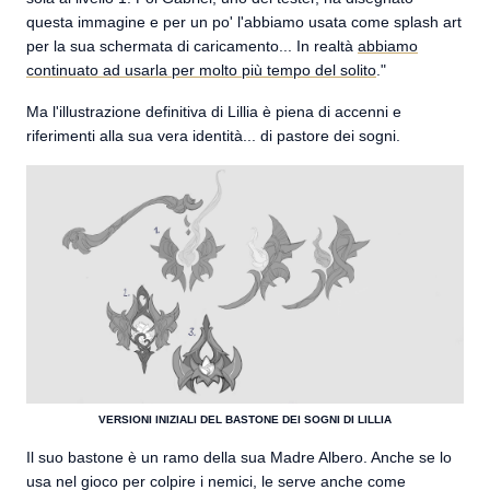
questa immagine e per un po' l'abbiamo usata come splash art
per la sua schermata di caricamento... In realtà
abbiamo
continuato ad usarla per molto più tempo del solito
."
Ma l'illustrazione definitiva di Lillia è piena di accenni e
riferimenti alla sua vera identità... di pastore dei sogni.
VERSIONI INIZIALI DEL BASTONE DEI SOGNI DI LILLIA
Il suo bastone è un ramo della sua Madre Albero. Anche se lo
usa nel gioco per colpire i nemici, le serve anche come