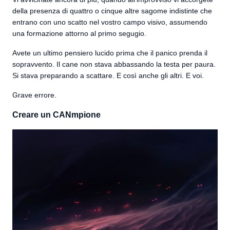
della presenza di quattro o cinque altre sagome indistinte che
entrano con uno scatto nel vostro campo visivo, assumendo
una formazione attorno al primo segugio.
Avete un ultimo pensiero lucido prima che il panico prenda il
sopravvento. Il cane non stava abbassando la testa per paura.
Si stava preparando a scattare. E così anche gli altri. E voi.
Grave errore.
Creare un CANmpione