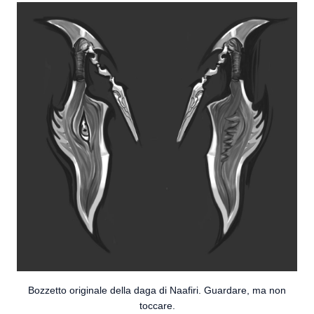
Bozzetto originale della daga di Naafiri. Guardare, ma non
toccare.