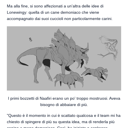
Ma alla fine, si sono affezionati a un'altra delle idee di
Lonewingy: quella di un cane demoniaco che viene
accompagnato dai suoi cuccioli non particolarmente carini.
I primi bozzetti di Naafiri erano un po' troppo mostruosi. Aveva
bisogno di abbaiare di più.
"Questo è il momento in cui è scattato qualcosa e il team mi ha
chiesto di spingere di più su questa idea, ma di renderla più