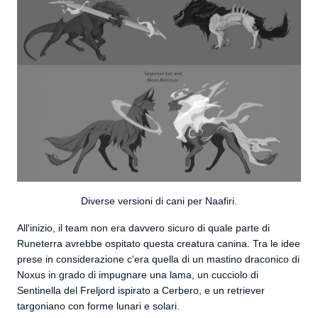
Diverse versioni di cani per Naafiri.
All'inizio, il team non era davvero sicuro di quale parte di
Runeterra avrebbe ospitato questa creatura canina. Tra le idee
prese in considerazione c'era quella di un mastino draconico di
Noxus in grado di impugnare una lama, un cucciolo di
Sentinella del Freljord ispirato a Cerbero, e un retriever
targoniano con forme lunari e solari.