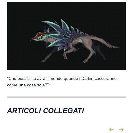
"Che possibilità avrà il mondo quando i Darkin cacceranno
come una cosa sola?"
ARTICOLI COLLEGATI