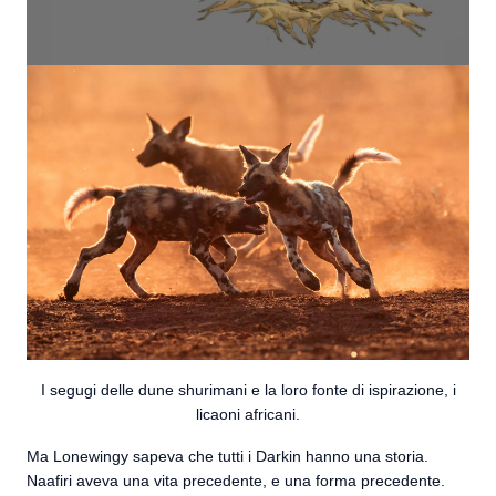
I segugi delle dune shurimani e la loro fonte di ispirazione, i
licaoni africani.
Ma Lonewingy sapeva che tutti i Darkin hanno una storia.
Naafiri aveva una vita precedente, e una forma precedente.