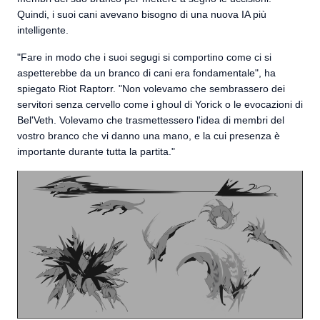
Quindi, i suoi cani avevano bisogno di una nuova IA più
intelligente.
"Fare in modo che i suoi segugi si comportino come ci si
aspetterebbe da un branco di cani era fondamentale", ha
spiegato Riot Raptorr. "Non volevamo che sembrassero dei
servitori senza cervello come i ghoul di Yorick o le evocazioni di
Bel'Veth. Volevamo che trasmettessero l'idea di membri del
vostro branco che vi danno una mano, e la cui presenza è
importante durante tutta la partita."