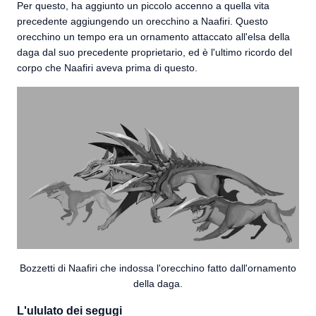
Per questo, ha aggiunto un piccolo accenno a quella vita
precedente aggiungendo un orecchino a Naafiri. Questo
orecchino un tempo era un ornamento attaccato all'elsa della
daga dal suo precedente proprietario, ed è l'ultimo ricordo del
corpo che Naafiri aveva prima di questo.
Bozzetti di Naafiri che indossa l'orecchino fatto dall'ornamento
della daga.
L'ululato dei segugi