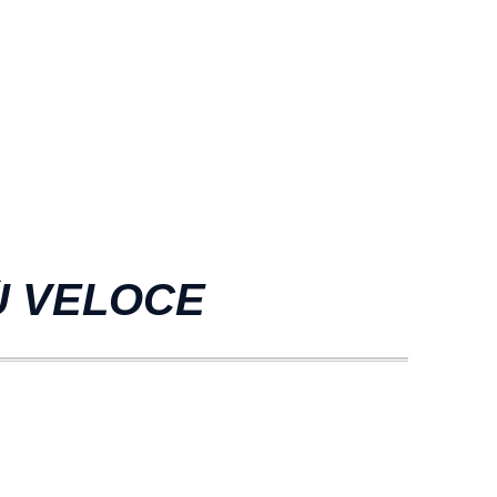
Ù VELOCE