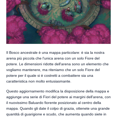
Il Bosco ancestrale è una mappa particolare: è sia la nostra
arena più piccola che l'unica arena con un solo Fiore del
potere. Le dimensioni ridotte dell'arena sono un elemento che
vogliamo mantenere, ma riteniamo che un solo Fiore del
potere per il quale si è costretti a combattere sia una
caratteristica non molto entusiasmante.
Questo aggiornamento modifica la disposizione della mappa e
aggiunge una serie di Fiori del potere ai margini dell'arena, con
il nuovissimo Baluardo fiorente posizionato al centro della
mappa. Quando gli date il colpo di grazia, ottenete una grande
quantità di guarigione e scudo, che aumenta quando siete in