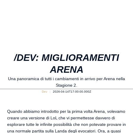
/DEV: MIGLIORAMENTI
ARENA
Una panoramica di tutti i cambiamenti in arrivo per Arena nella
Stagione 2.
Dev
2026-04-14T17:00:00.000Z
Quando abbiamo introdotto per la prima volta Arena, volevamo
creare una versione di LoL che vi permettesse davvero di
esplorare tutte le infinite possibilità che non potevate provare in
una normale partita sulla Landa degli evocatori. Ora, a quasi