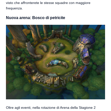
visto che affronterete le stesse squadre con maggiore
frequenza.
Nuova arena: Bosco di petricite
Oltre agli eventi, nella rotazione di Arena della Stagione 2