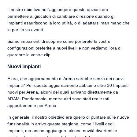
Il nostro obiettivo nell'aggiungere queste opzioni era
permettere ai giocatori di cambiare direzione quando gli
Impianti esauriscono la loro utilità, o di adattarsi man mano che
la partita va avanti.
Siamo impazienti di scoprire come porterete le vostre
configurazioni preferite a nuovi livelli e non vediamo l'ora di
guardare le vostre clip.
Nuovi Impianti
E ora, che aggiornamento di Arena sarebbe senza dei nuovi
Impianti? Per questo aggiornamento abbiamo oltre 30 Impianti
nuovi per Arena, alcuni dei quali arrivano direttamente da
ARAM: Pandemonio, mentre altri sono stati realizzati
appositamente per Arena.
In generale, il nostro obiettivo era quello di puntare sulle nuove
funzionalità in arrivo questa stagione, come i livelli degli
Impianti, ma anche aggiungere alcune novità divertenti e