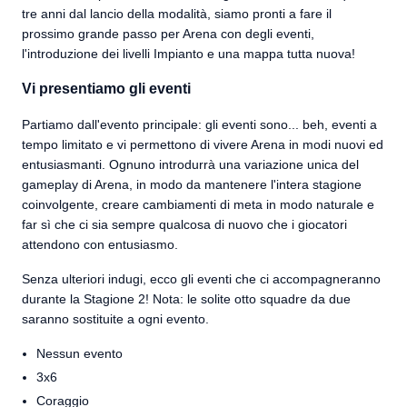
tre anni dal lancio della modalità, siamo pronti a fare il
prossimo grande passo per Arena con degli eventi,
l'introduzione dei livelli Impianto e una mappa tutta nuova!
Vi presentiamo gli eventi
Partiamo dall'evento principale: gli eventi sono... beh, eventi a
tempo limitato e vi permettono di vivere Arena in modi nuovi ed
entusiasmanti. Ognuno introdurrà una variazione unica del
gameplay di Arena, in modo da mantenere l'intera stagione
coinvolgente, creare cambiamenti di meta in modo naturale e
far sì che ci sia sempre qualcosa di nuovo che i giocatori
attendono con entusiasmo.
Senza ulteriori indugi, ecco gli eventi che ci accompagneranno
durante la Stagione 2! Nota: le solite otto squadre da due
saranno sostituite a ogni evento.
Nessun evento
3x6
Coraggio