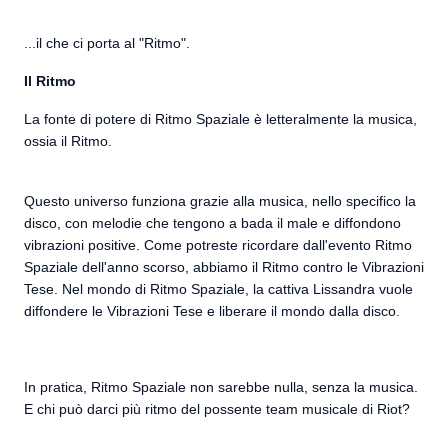
...il che ci porta al "Ritmo".
Il Ritmo
La fonte di potere di Ritmo Spaziale è letteralmente la musica,
ossia il Ritmo.
Questo universo funziona grazie alla musica, nello specifico la
disco, con melodie che tengono a bada il male e diffondono
vibrazioni positive. Come potreste ricordare dall'evento Ritmo
Spaziale dell'anno scorso, abbiamo il Ritmo contro le Vibrazioni
Tese. Nel mondo di Ritmo Spaziale, la cattiva Lissandra vuole
diffondere le Vibrazioni Tese e liberare il mondo dalla disco.
In pratica, Ritmo Spaziale non sarebbe nulla, senza la musica.
E chi può darci più ritmo del possente team musicale di Riot?