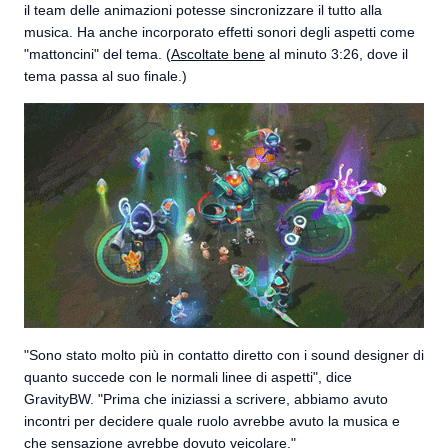
il team delle animazioni potesse sincronizzare il tutto alla
musica. Ha anche incorporato effetti sonori degli aspetti come
"mattoncini" del tema. (
Ascoltate bene
al minuto 3:26, dove il
tema passa al suo finale.)
"Sono stato molto più in contatto diretto con i sound designer di
quanto succede con le normali linee di aspetti", dice
GravityBW. "Prima che iniziassi a scrivere, abbiamo avuto
incontri per decidere quale ruolo avrebbe avuto la musica e
che sensazione avrebbe dovuto veicolare."