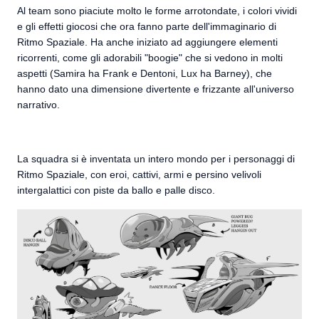
Al team sono piaciute molto le forme arrotondate, i colori vividi
e gli effetti giocosi che ora fanno parte dell'immaginario di
Ritmo Spaziale. Ha anche iniziato ad aggiungere elementi
ricorrenti, come gli adorabili "boogie" che si vedono in molti
aspetti (Samira ha Frank e Dentoni, Lux ha Barney), che
hanno dato una dimensione divertente e frizzante all'universo
narrativo.
La squadra si è inventata un intero mondo per i personaggi di
Ritmo Spaziale, con eroi, cattivi, armi e persino velivoli
intergalattici con piste da ballo e palle disco.