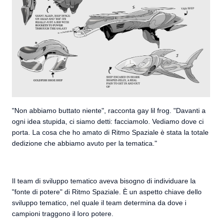
"Non abbiamo buttato niente", racconta gay lil frog. "Davanti a
ogni idea stupida, ci siamo detti: facciamolo. Vediamo dove ci
porta. La cosa che ho amato di Ritmo Spaziale è stata la totale
dedizione che abbiamo avuto per la tematica."
Il team di sviluppo tematico aveva bisogno di individuare la
"fonte di potere" di Ritmo Spaziale. È un aspetto chiave dello
sviluppo tematico, nel quale il team determina da dove i
campioni traggono il loro potere.