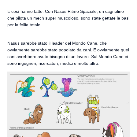
E così hanno fatto. Con Nasus Ritmo Spaziale, un cagnolino
che pilota un mech super muscoloso, sono state gettate le basi
per la follia totale.
Nasus sarebbe stato il leader del Mondo Cane, che
ovviamente sarebbe stato popolato da cani. E ovviamente quei
cani avrebbero avuto bisogno di un lavoro. Sul Mondo Cane ci
sono ingegneri, ricercatori, medici e molto altro.