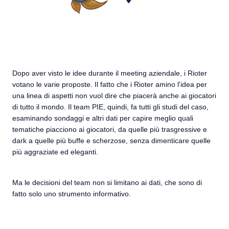
Dopo aver visto le idee durante il meeting aziendale, i Rioter
votano le varie proposte. Il fatto che i Rioter amino l'idea per
una linea di aspetti non vuol dire che piacerà anche ai giocatori
di tutto il mondo. Il team PIE, quindi, fa tutti gli studi del caso,
esaminando sondaggi e altri dati per capire meglio quali
tematiche piacciono ai giocatori, da quelle più trasgressive e
dark a quelle più buffe e scherzose, senza dimenticare quelle
più aggraziate ed eleganti.
Ma le decisioni del team non si limitano ai dati, che sono di
fatto solo uno strumento informativo.