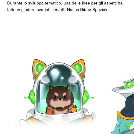
Durante lo sviluppo tematico, una delle idee per gli aspetti ha
fatto esplodere svariati cervelli: Nasus Ritmo Spaziale.