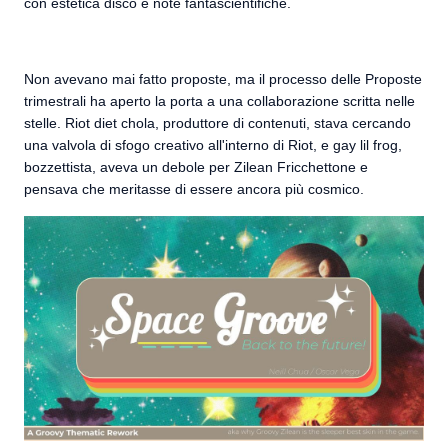
con estetica disco e note fantascientifiche.
Non avevano mai fatto proposte, ma il processo delle Proposte
trimestrali ha aperto la porta a una collaborazione scritta nelle
stelle. Riot diet chola, produttore di contenuti, stava cercando
una valvola di sfogo creativo all'interno di Riot, e gay lil frog,
bozzettista, aveva un debole per Zilean Fricchettone e
pensava che meritasse di essere ancora più cosmico.