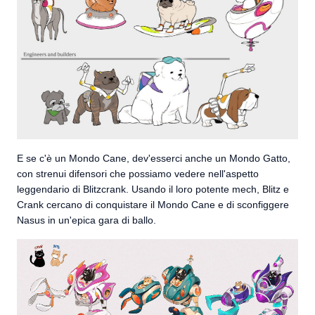
E se c'è un Mondo Cane, dev'esserci anche un Mondo Gatto,
con strenui difensori che possiamo vedere nell'aspetto
leggendario di Blitzcrank. Usando il loro potente mech, Blitz e
Crank cercano di conquistare il Mondo Cane e di sconfiggere
Nasus in un'epica gara di ballo.