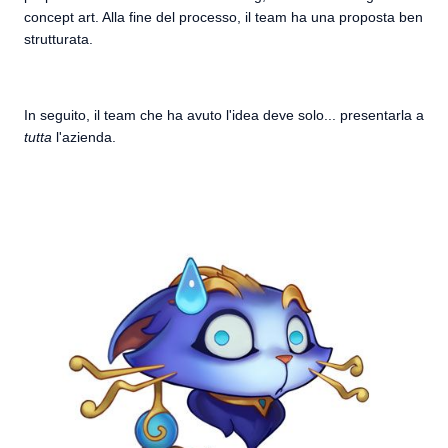
concept art. Alla fine del processo, il team ha una proposta ben
strutturata.
In seguito, il team che ha avuto l'idea deve solo... presentarla a
tutta
l'azienda.