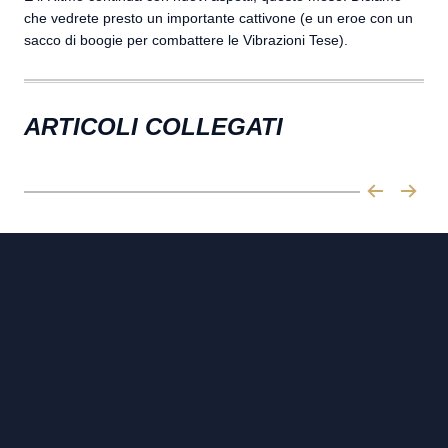
che vedrete presto un importante cattivone (e un eroe con un
sacco di boogie per combattere le Vibrazioni Tese).
ARTICOLI COLLEGATI