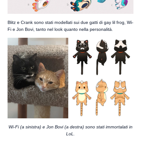
Blitz e Crank sono stati modellati sui due gatti di gay lil frog, Wi-
Fi e Jon Bovi, tanto nel look quanto nella personalità.
Wi-Fi (a sinistra) e Jon Bovi (a destra) sono stati immortalati in
LoL.