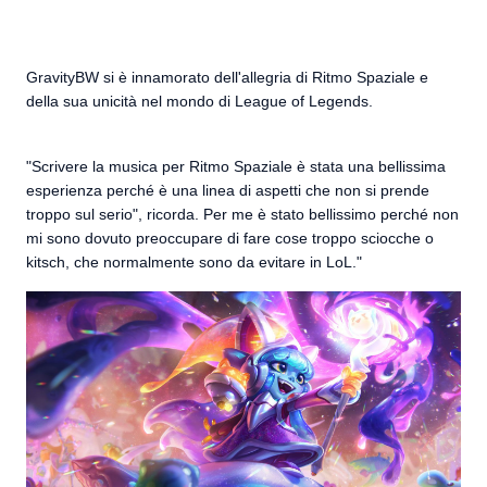
GravityBW si è innamorato dell'allegria di Ritmo Spaziale e
della sua unicità nel mondo di League of Legends.
"Scrivere la musica per Ritmo Spaziale è stata una bellissima
esperienza perché è una linea di aspetti che non si prende
troppo sul serio", ricorda. Per me è stato bellissimo perché non
mi sono dovuto preoccupare di fare cose troppo sciocche o
kitsch, che normalmente sono da evitare in LoL."