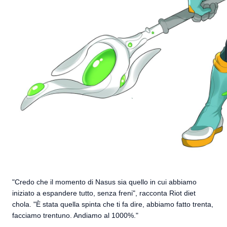
"Credo che il momento di Nasus sia quello in cui abbiamo
iniziato a espandere tutto, senza freni", racconta Riot diet
chola. "È stata quella spinta che ti fa dire, abbiamo fatto trenta,
facciamo trentuno. Andiamo al 1000%."