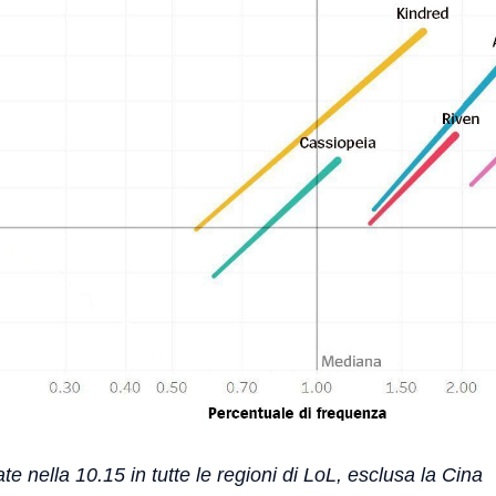
ate nella 10.15 in tutte le regioni di LoL, esclusa la Cina