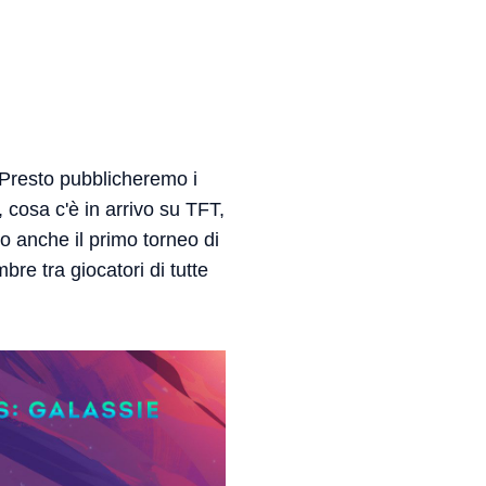
 Presto pubblicheremo i
 cosa c'è in arrivo su TFT,
vo anche il primo torneo di
mbre tra giocatori di tutte