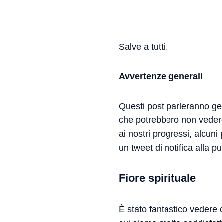
Salve a tutti,
Avvertenze generali
Questi post parleranno ge
che potrebbero non vedere 
ai nostri progressi, alcuni
un tweet di notifica alla pu
Fiore spirituale
È stato fantastico vedere 