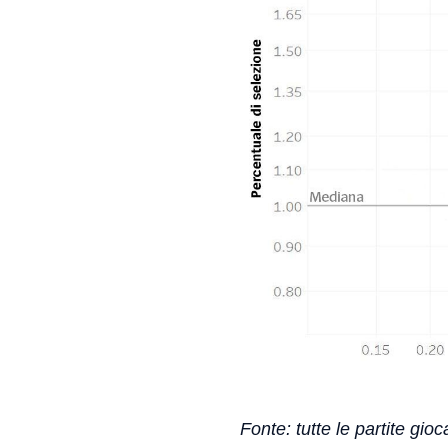
Fonte: tutte le partite gioc