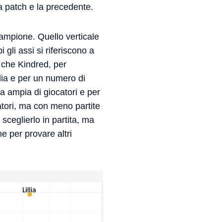
ta patch e la precedente.
ampione. Quello verticale
gli assi si riferiscono a
 che Kindred, per
ia e per un numero di
 ampia di giocatori e per
tori, ma con meno partite
sceglierlo in partita, ma
ne per provare altri