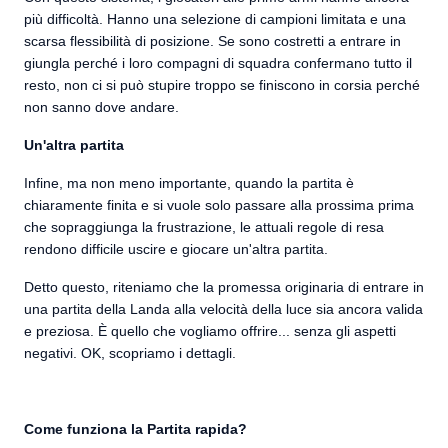
più difficoltà. Hanno una selezione di campioni limitata e una
scarsa flessibilità di posizione. Se sono costretti a entrare in
giungla perché i loro compagni di squadra confermano tutto il
resto, non ci si può stupire troppo se finiscono in corsia perché
non sanno dove andare.
Un'altra partita
Infine, ma non meno importante, quando la partita è
chiaramente finita e si vuole solo passare alla prossima prima
che sopraggiunga la frustrazione, le attuali regole di resa
rendono difficile uscire e giocare un'altra partita.
Detto questo, riteniamo che la promessa originaria di entrare in
una partita della Landa alla velocità della luce sia ancora valida
e preziosa. È quello che vogliamo offrire... senza gli aspetti
negativi. OK, scopriamo i dettagli.
Come funziona la Partita rapida?