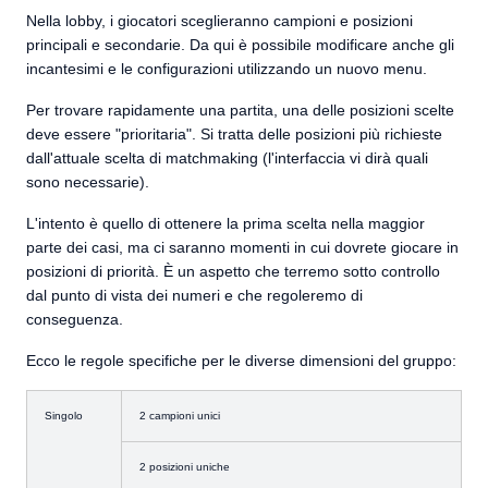
Nella lobby, i giocatori sceglieranno campioni e posizioni
principali e secondarie. Da qui è possibile modificare anche gli
incantesimi e le configurazioni utilizzando un nuovo menu.
Per trovare rapidamente una partita, una delle posizioni scelte
deve essere "prioritaria". Si tratta delle posizioni più richieste
dall'attuale scelta di matchmaking (l'interfaccia vi dirà quali
sono necessarie).
L'intento è quello di ottenere la prima scelta nella maggior
parte dei casi, ma ci saranno momenti in cui dovrete giocare in
posizioni di priorità. È un aspetto che terremo sotto controllo
dal punto di vista dei numeri e che regoleremo di
conseguenza.
Ecco le regole specifiche per le diverse dimensioni del gruppo:
Singolo
2 campioni unici
2 posizioni uniche