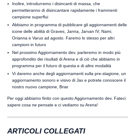
Inoltre, introdurremo i disincanti di massa, che
permetteranno di disincantare rapidamente i frammenti
campione superflui
Abbiamo in programma di pubblicare gli aggiornamenti delle
icone delle abilità di Graves, Janna, Jarvan IV, Nami,
Orianna e Varus ad agosto. Faremo lo stesso per altri
campioni in futuro
Nel prossimo Aggiornamento dev, parleremo in modo più
approfondito dei risultati di Arena e di ciò che abbiamo in
programma per il futuro di questa e di altre modalità
Vi daremo anche degli aggiornamenti sulla pre-stagione, un
aggiornamento sonoro e visivo di Jax e potrete conoscere il
nostro nuovo campione, Briar
Per oggi abbiamo finito con questo Aggiornamento dev. Fateci
sapere cosa ne pensate e ci vediamo su Arena!
ARTICOLI COLLEGATI