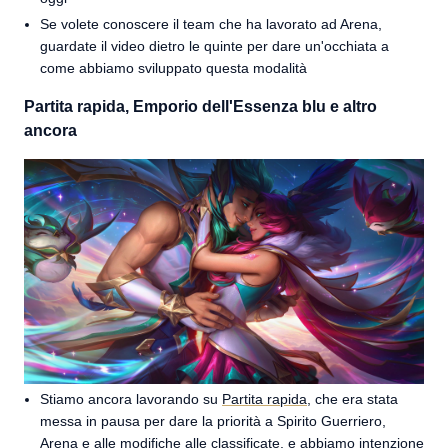
Se volete conoscere il team che ha lavorato ad Arena,
guardate il video dietro le quinte per dare un'occhiata a
come abbiamo sviluppato questa modalità
Partita rapida, Emporio dell'Essenza blu e altro
ancora
Stiamo ancora lavorando su
Partita rapida
, che era stata
messa in pausa per dare la priorità a Spirito Guerriero,
Arena e alle modifiche alle classificate, e abbiamo intenzione