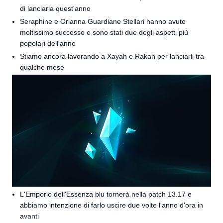
di lanciarla quest'anno
Seraphine e Orianna Guardiane Stellari hanno avuto
moltissimo successo e sono stati due degli aspetti più
popolari dell'anno
Stiamo ancora lavorando a Xayah e Rakan per lanciarli tra
qualche mese
L'Emporio dell'Essenza blu tornerà nella patch 13.17 e
abbiamo intenzione di farlo uscire due volte l'anno d'ora in
avanti