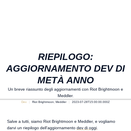
RIEPILOGO:
AGGIORNAMENTO DEV DI
METÀ ANNO
Un breve riassunto degli aggiornamenti con Riot Brightmoon e
Meddler.
Dev
Riot Brightmoon, Meddler
2023-07-28T15:00:00.000Z
Salve a tutti, siamo Riot Brightmoon e Meddler, e vogliamo
darvi un riepilogo dell'aggiornamento
dev di oggi
.