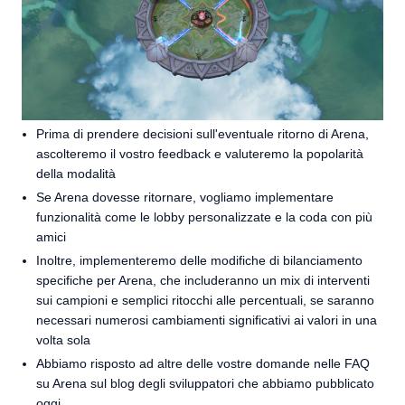
Prima di prendere decisioni sull'eventuale ritorno di Arena,
ascolteremo il vostro feedback e valuteremo la popolarità
della modalità
Se Arena dovesse ritornare, vogliamo implementare
funzionalità come le lobby personalizzate e la coda con più
amici
Inoltre, implementeremo delle modifiche di bilanciamento
specifiche per Arena, che includeranno un mix di interventi
sui campioni e semplici ritocchi alle percentuali, se saranno
necessari numerosi cambiamenti significativi ai valori in una
volta sola
Abbiamo risposto ad altre delle vostre domande nelle FAQ
su Arena sul blog degli sviluppatori che abbiamo pubblicato
oggi