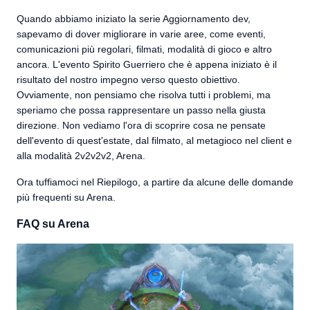
Quando abbiamo iniziato la serie Aggiornamento dev,
sapevamo di dover migliorare in varie aree, come eventi,
comunicazioni più regolari, filmati, modalità di gioco e altro
ancora. L'evento Spirito Guerriero che è appena iniziato è il
risultato del nostro impegno verso questo obiettivo.
Ovviamente, non pensiamo che risolva tutti i problemi, ma
speriamo che possa rappresentare un passo nella giusta
direzione. Non vediamo l'ora di scoprire cosa ne pensate
dell'evento di quest'estate, dal filmato, al metagioco nel client e
alla modalità 2v2v2v2, Arena.
Ora tuffiamoci nel Riepilogo, a partire da alcune delle domande
più frequenti su Arena.
FAQ su Arena