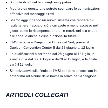
Scoprite di più nel
blog degli sviluppatori
A partire da questo atto potrete segnalare le comunicazioni
offensive nei messaggi diretti
Stiamo aggiungendo un nuovo sistema che renderà più
facile tenere traccia di ciò a cui avete o meno accesso nel
gioco, come le ricompense onore, le restrizioni alla chat e
alle code, e anche alcune funzionalità future
L'MSI si terrà a Daejeon, in Corea del Sud, presso il
Daejeon Convention Center II dal 28 giugno al 12 luglio
Le qualificazioni si terranno dal 28 giugno al 1° luglio, le
eliminatorie dal 3 al 6 luglio e dall'8 al 12 luglio, e la finale
sarà il 12 luglio
Sintonizzatevi sulla finale dell'MSI per dare un'occhiata in
anteprima ad alcune delle novità in arrivo per la Stagione 3
ARTICOLI COLLEGATI