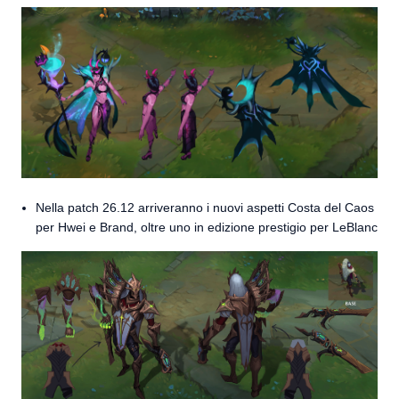
Nella patch 26.12 arriveranno i nuovi aspetti Costa del Caos
per Hwei e Brand, oltre uno in edizione prestigio per LeBlanc