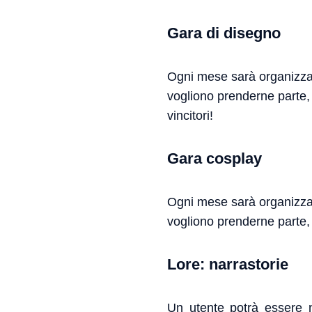
Gara di disegno
Ogni mese sarà organizzata
vogliono prenderne parte,
vincitori!
Gara cosplay
Ogni mese sarà organizzata
vogliono prenderne parte, 
Lore: narrastorie
Un utente potrà essere n