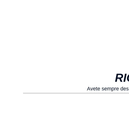
RI
Avete sempre deside