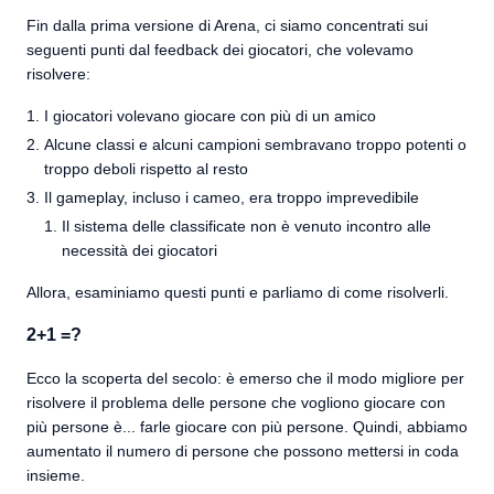
Fin dalla prima versione di Arena, ci siamo concentrati sui
seguenti punti dal feedback dei giocatori, che volevamo
risolvere:
I giocatori volevano giocare con più di un amico
Alcune classi e alcuni campioni sembravano troppo potenti o
troppo deboli rispetto al resto
Il gameplay, incluso i cameo, era troppo imprevedibile
Il sistema delle classificate non è venuto incontro alle
necessità dei giocatori
Allora, esaminiamo questi punti e parliamo di come risolverli.
2+1 =?
Ecco la scoperta del secolo: è emerso che il modo migliore per
risolvere il problema delle persone che vogliono giocare con
più persone è... farle giocare con più persone. Quindi, abbiamo
aumentato il numero di persone che possono mettersi in coda
insieme.