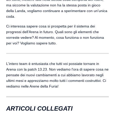
ma siccome la valutazione non ha la stessa posta in gioco
della Landa, vogliamo continuare a sperimentare con un'unica
coda.
Ci interessa sapere cosa si prospetta per il sistema dei
progressi dell'Arena in futuro. Quali sono gli elementi che
vorreste vedere? Al momento, cosa funziona o non funziona
per voi? Vogliamo sapere tutto.
L'intero team è entusiasta che tutti voi possiate tornare in
Arena con la patch 13.23. Non vediamo l'ora di sapere cosa ne
pensate dei nuovi cambiamenti a cui abbiamo lavorato negli
ultimi mesi e apprezziamo molto tutti i commenti costruttivi. Ci
vediamo nelle Arene della Furia!
ARTICOLI COLLEGATI