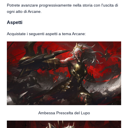
Potrete avanzare progressivamente nella storia con l'uscita di
ogni atto di Arcane.
Aspetti
Acquistate i seguenti aspetti a tema Arcane:
Ambessa Prescelta del Lupo