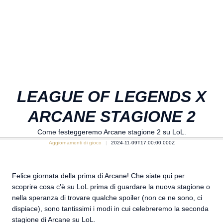
LEAGUE OF LEGENDS X
ARCANE STAGIONE 2
Come festeggeremo Arcane stagione 2 su LoL.
Aggiornamenti di gioco
2024-11-09T17:00:00.000Z
Felice giornata della prima di Arcane! Che siate qui per
scoprire cosa c'è su LoL prima di guardare la nuova stagione o
nella speranza di trovare qualche spoiler (non ce ne sono, ci
dispiace), sono tantissimi i modi in cui celebreremo la seconda
stagione di Arcane su LoL.