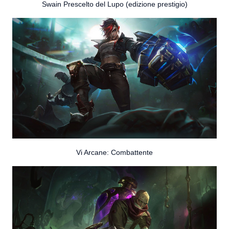
Swain Prescelto del Lupo (edizione prestigio)
Vi Arcane: Combattente