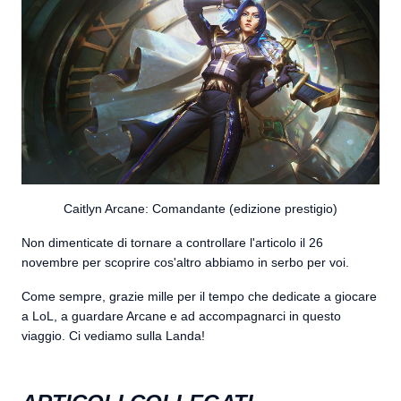
Caitlyn Arcane: Comandante (edizione prestigio)
Non dimenticate di tornare a controllare l'articolo il 26
novembre per scoprire cos'altro abbiamo in serbo per voi.
Come sempre, grazie mille per il tempo che dedicate a giocare
a LoL, a guardare Arcane e ad accompagnarci in questo
viaggio. Ci vediamo sulla Landa!