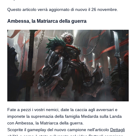
Questo articolo verrà aggiornato di nuovo il 26 novembre.
Ambessa, la Matriarca della guerra
Fate a pezzi i vostri nemici, date la caccia agli avversari e
imponete la supremazia della famiglia Medarda sulla Landa
con Ambessa, la Matriarca della guerra.
Scoprite il gameplay del nuovo campione nell'articolo
Dettagli