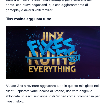
ponte, con nuovi negozianti, qualche aggiornamento di
gameplay e diversi volti familiari.
Jinx
rovina
aggiusta tutto
Aiutate Jinx a
rovinare
aggiustare tutto in questo minigioco nel
client. Esplorate varie località di Arcane, risolvete enigmi e
sbloccate un esclusivo aspetto di Singed come ricompensa per
i vostri sforzi.