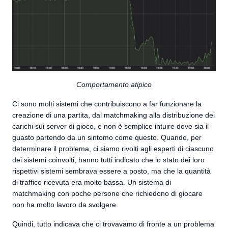
Comportamento atipico
Ci sono molti sistemi che contribuiscono a far funzionare la
creazione di una partita, dal matchmaking alla distribuzione dei
carichi sui server di gioco, e non è semplice intuire dove sia il
guasto partendo da un sintomo come questo. Quando, per
determinare il problema, ci siamo rivolti agli esperti di ciascuno
dei sistemi coinvolti, hanno tutti indicato che lo stato dei loro
rispettivi sistemi sembrava essere a posto, ma che la quantità
di traffico ricevuta era molto bassa. Un sistema di
matchmaking con poche persone che richiedono di giocare
non ha molto lavoro da svolgere.
Quindi, tutto indicava che ci trovavamo di fronte a un problema