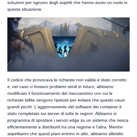
soluzioni per ognuno degli aspetti che hanno avuto un ruolo in
questa situazione.
Il codice che provocava le richieste non valide è stato corretto
e, nel caso ci fossero problemi simili in futuro, abbiamo
modificato il funzionamento del meccanismo con cui le
richieste fallite vengono ripetute per evitare che questo causi
grandi picchi. L'aggiornamento del software dei container è
stato completato sui server di tutte le regioni. Abbiamo in
programma di spostare i servizi edge su un sistema che riesca
efficientemente a distribuirli tra una regione e l'altra. Mentre
aspettiamo che questi piani entrino in atto, abbiamo allestito