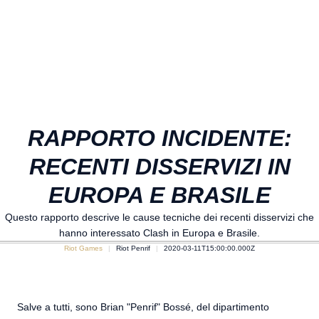
RAPPORTO INCIDENTE:
RECENTI DISSERVIZI IN
EUROPA E BRASILE
Questo rapporto descrive le cause tecniche dei recenti disservizi che
hanno interessato Clash in Europa e Brasile.
Riot Games
Riot Penrif
2020-03-11T15:00:00.000Z
Salve a tutti, sono Brian "Penrif" Bossé, del dipartimento