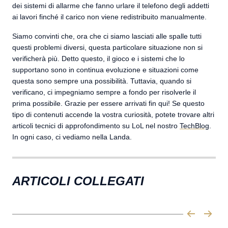
dei sistemi di allarme che fanno urlare il telefono degli addetti
ai lavori finché il carico non viene redistribuito manualmente.
Siamo convinti che, ora che ci siamo lasciati alle spalle tutti
questi problemi diversi, questa particolare situazione non si
verificherà più. Detto questo, il gioco e i sistemi che lo
supportano sono in continua evoluzione e situazioni come
questa sono sempre una possibilità. Tuttavia, quando si
verificano, ci impegniamo sempre a fondo per risolverle il
prima possibile. Grazie per essere arrivati fin qui! Se questo
tipo di contenuti accende la vostra curiosità, potete trovare altri
articoli tecnici di approfondimento su LoL nel nostro
TechBlog
.
In ogni caso, ci vediamo nella Landa.
ARTICOLI COLLEGATI