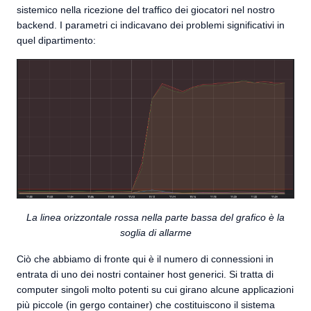
sistemico nella ricezione del traffico dei giocatori nel nostro
backend. I parametri ci indicavano dei problemi significativi in
quel dipartimento:
La linea orizzontale rossa nella parte bassa del grafico è la
soglia di allarme
Ciò che abbiamo di fronte qui è il numero di connessioni in
entrata di uno dei nostri container host generici. Si tratta di
computer singoli molto potenti su cui girano alcune applicazioni
più piccole (in gergo container) che costituiscono il sistema