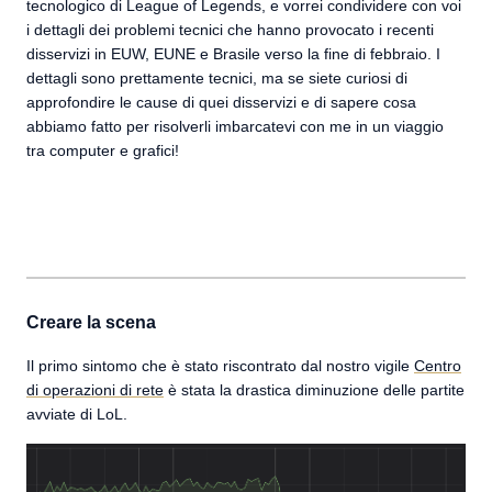
tecnologico di League of Legends, e vorrei condividere con voi
i dettagli dei problemi tecnici che hanno provocato i recenti
disservizi in EUW, EUNE e Brasile verso la fine di febbraio. I
dettagli sono prettamente tecnici, ma se siete curiosi di
approfondire le cause di quei disservizi e di sapere cosa
abbiamo fatto per risolverli imbarcatevi con me in un viaggio
tra computer e grafici!
Creare la scena
Il primo sintomo che è stato riscontrato dal nostro vigile
Centro
di operazioni di rete
è stata la drastica diminuzione delle partite
avviate di LoL.