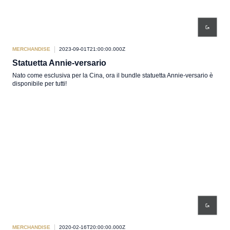
MERCHANDISE
2023-09-01T21:00:00.000Z
Statuetta Annie-versario
Nato come esclusiva per la Cina, ora il bundle statuetta Annie-versario è
disponibile per tutti!
MERCHANDISE
2020-02-16T20:00:00.000Z