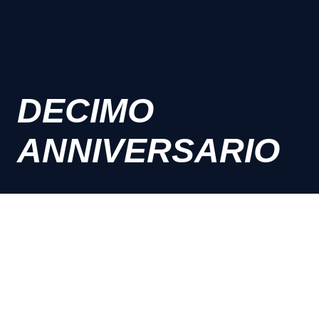
DECIMO
ANNIVERSARIO