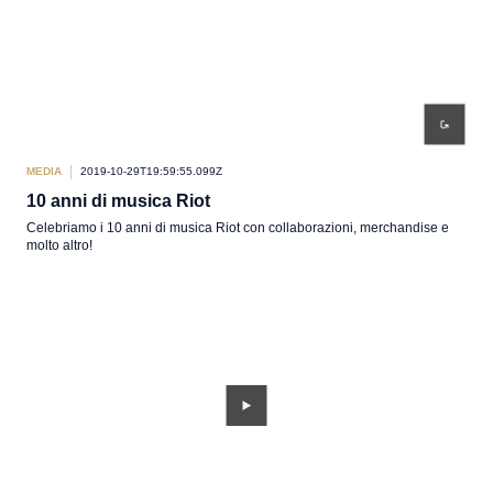
MEDIA
2019-10-29T19:59:55.099Z
10 anni di musica Riot
Celebriamo i 10 anni di musica Riot con collaborazioni, merchandise e
molto altro!