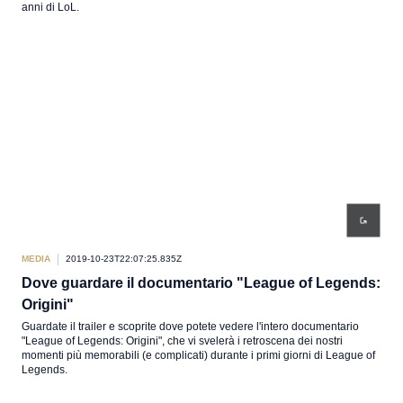
anni di LoL.
MEDIA
2019-10-23T22:07:25.835Z
Dove guardare il documentario "League of Legends:
Origini"
Guardate il trailer e scoprite dove potete vedere l'intero documentario
"League of Legends: Origini", che vi svelerà i retroscena dei nostri
momenti più memorabili (e complicati) durante i primi giorni di League of
Legends.