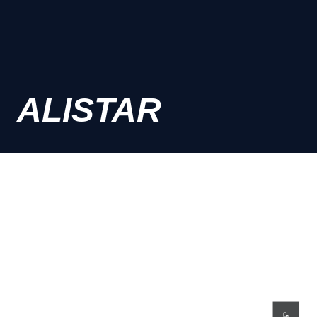
ALISTAR