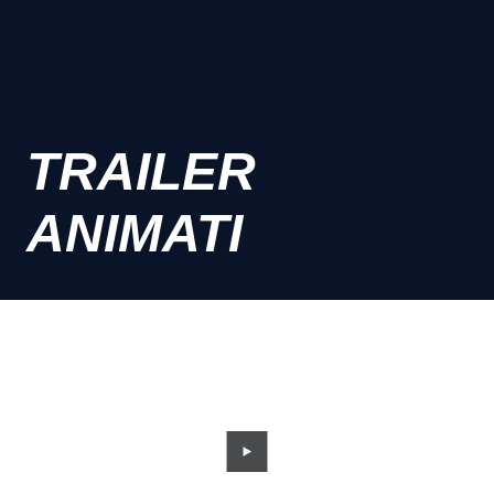
TRAILER
ANIMATI