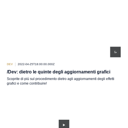
DEV
2022-04-25T18:00:00.000Z
/Dev: dietro le quinte degli aggiornamenti grafici
Scoprite di più sul procedimento dietro agli aggiornamenti degli effetti
grafici e come contribuire!