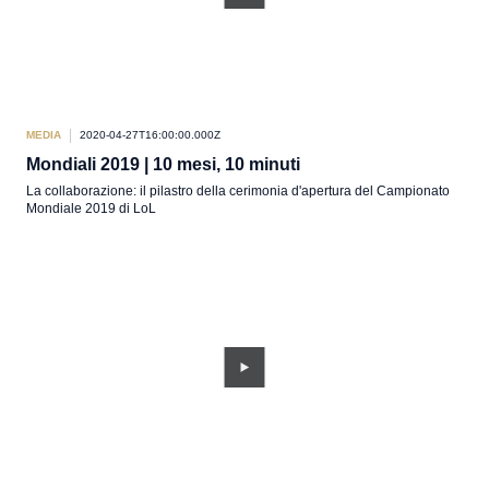
MEDIA
2020-04-27T16:00:00.000Z
Mondiali 2019 | 10 mesi, 10 minuti
La collaborazione: il pilastro della cerimonia d'apertura del Campionato
Mondiale 2019 di LoL