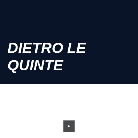
DIETRO LE
QUINTE