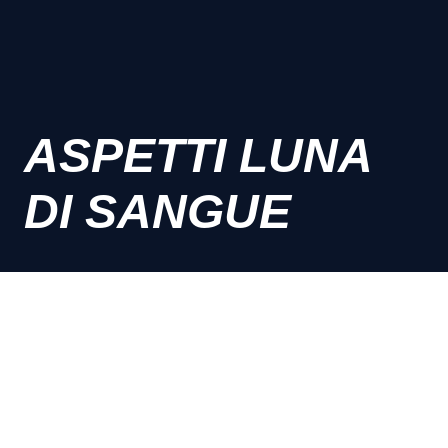
ASPETTI LUNA
DI SANGUE