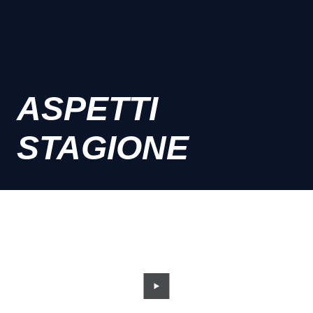
ASPETTI
STAGIONE