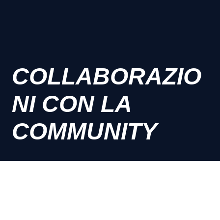
COLLABORAZIO
NI CON LA
COMMUNITY