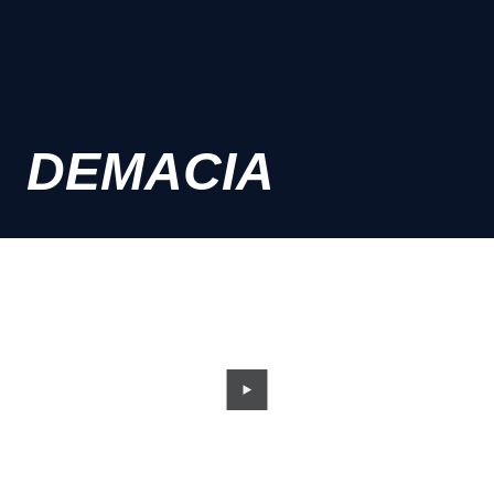
DEMACIA