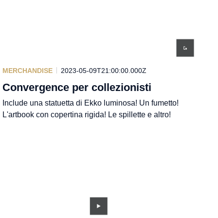
MERCHANDISE
2023-05-09T21:00:00.000Z
Convergence per collezionisti
Include una statuetta di Ekko luminosa! Un fumetto!
L'artbook con copertina rigida! Le spillette e altro!