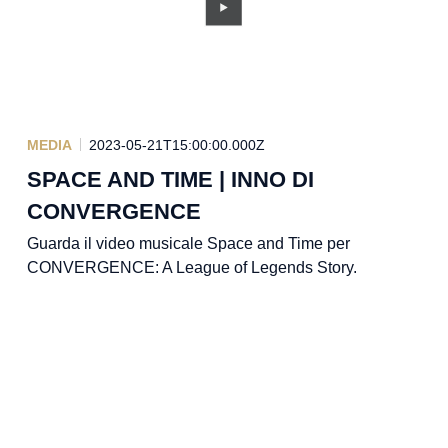
MEDIA
2023-05-21T15:00:00.000Z
SPACE AND TIME | INNO DI
CONVERGENCE
Guarda il video musicale Space and Time per
CONVERGENCE: A League of Legends Story.