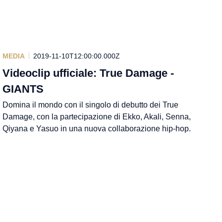
MEDIA
2019-11-10T12:00:00.000Z
Videoclip ufficiale: True Damage -
GIANTS
Domina il mondo con il singolo di debutto dei True
Damage, con la partecipazione di Ekko, Akali, Senna,
Qiyana e Yasuo in una nuova collaborazione hip-hop.