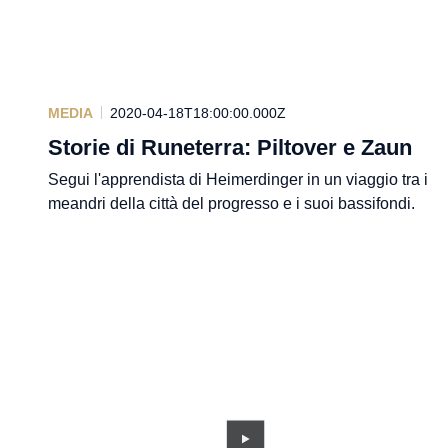
MEDIA
2020-04-18T18:00:00.000Z
Storie di Runeterra: Piltover e Zaun
Segui l'apprendista di Heimerdinger in un viaggio tra i
meandri della città del progresso e i suoi bassifondi.