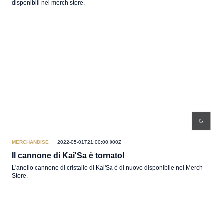
disponibili nel merch store.
MERCHANDISE
2022-05-01T21:00:00.000Z
Il cannone di Kai'Sa è tornato!
L'anello cannone di cristallo di Kai'Sa è di nuovo disponibile nel Merch
Store.