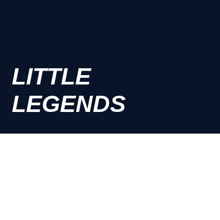
LITTLE
LEGENDS