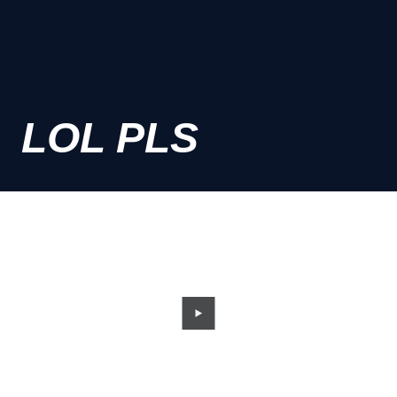
LOL PLS