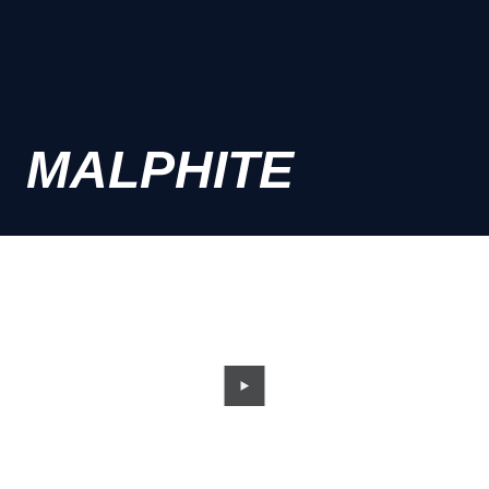
MALPHITE