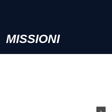
MISSIONI