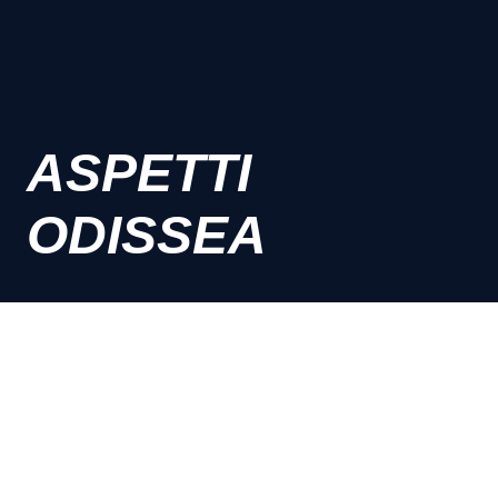
ASPETTI
ODISSEA