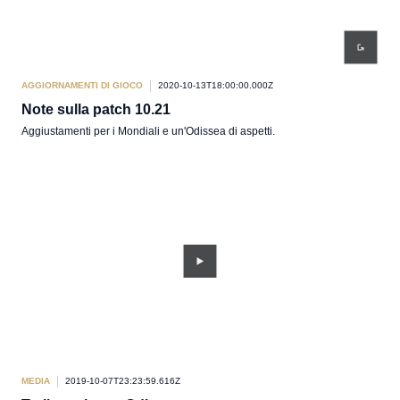
AGGIORNAMENTI DI GIOCO
2020-10-13T18:00:00.000Z
Note sulla patch 10.21
Aggiustamenti per i Mondiali e un'Odissea di aspetti.
MEDIA
2019-10-07T23:23:59.616Z